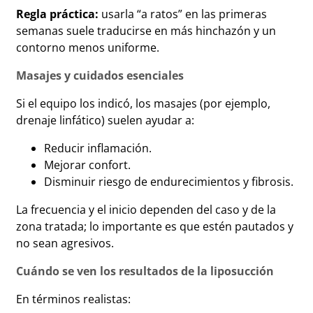
Regla práctica:
usarla “a ratos” en las primeras
semanas suele traducirse en más hinchazón y un
contorno menos uniforme.
Masajes y cuidados esenciales
Si el equipo los indicó, los masajes (por ejemplo,
drenaje linfático) suelen ayudar a:
Reducir inflamación.
Mejorar confort.
Disminuir riesgo de endurecimientos y fibrosis.
La frecuencia y el inicio dependen del caso y de la
zona tratada; lo importante es que estén pautados y
no sean agresivos.
Cuándo se ven los resultados de la liposucción
En términos realistas: