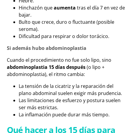
Fiebre.
Hinchazón que
aumenta
tras el día 7 en vez de
bajar.
Bulto que crece, duro o fluctuante (posible
seroma).
Dificultad para respirar o dolor torácico.
Si además hubo abdominoplastia
Cuando el procedimiento no fue solo lipo, sino
abdominoplastia 15 días después
(o lipo +
abdominoplastia), el ritmo cambia:
La tensión de la cicatriz y la reparación del
plano abdominal suelen exigir más prudencia.
Las limitaciones de esfuerzo y postura suelen
ser más estrictas.
La inflamación puede durar más tiempo.
Qué hacer a los 15 días para