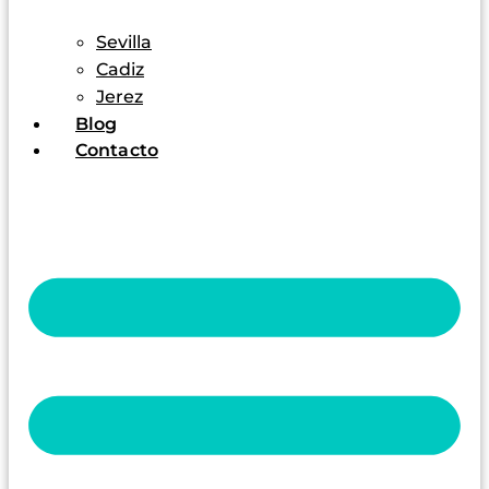
Sevilla
Cadiz
Jerez
Blog
Contacto