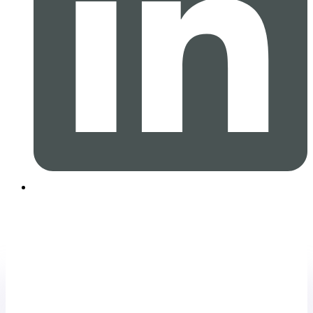
¡Suscríbete a Nuestro
Newsletter!