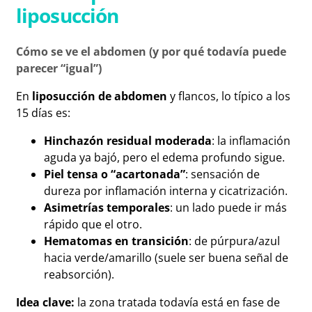
liposucción
Cómo se ve el abdomen (y por qué todavía puede
parecer “igual”)
En
liposucción de abdomen
y flancos, lo típico a los
15 días es:
Hinchazón residual moderada
: la inflamación
aguda ya bajó, pero el edema profundo sigue.
Piel tensa o “acartonada”
: sensación de
dureza por inflamación interna y cicatrización.
Asimetrías temporales
: un lado puede ir más
rápido que el otro.
Hematomas en transición
: de púrpura/azul
hacia verde/amarillo (suele ser buena señal de
reabsorción).
Idea clave:
la zona tratada todavía está en fase de