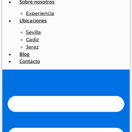
Sobre nosotros
Experiencia
Ubicaciones
Sevilla
Cadiz
Jerez
Blog
Contacto