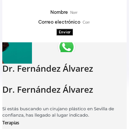
Nombre
Correo electrónico
Enviar
Dr. Fernández Álvarez
Dr. Fernández Álvarez
Si estás buscando un cirujano plástico en Sevilla de
confianza, has llegado al lugar indicado.
Terapias