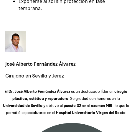
Exponerse al sol sin protección en fase
temprana.
José Alberto Fernández Álvarez
Cirujano en Sevilla y Jerez
El
Dr. José Alberto Fernández Álvarez
es un destacado líder en
cirugía
plástica, estética y reparadora
. Se graduó con honores en la
Universidad de Sevilla
y obtuvo el
puesto 32 en el examen MIR
, lo que le
permitió especializarse en el
Hospital Universitario Virgen del Rocío
.