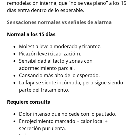
remodelación interna; que “no se vea plano” a los 15
días entra dentro de lo esperable.
Sensaciones normales vs señales de alarma
Normal a los 15 días
Molestia leve a moderada y tirantez.
Picazón leve (cicatrización).
Sensibilidad al tacto y zonas con
adormecimiento parcial.
Cansancio más alto de lo esperado.
La
faja
se siente incómoda, pero sigue siendo
parte del tratamiento.
Requiere consulta
Dolor intenso que no cede con lo pautado.
Enrojecimiento marcado + calor local +
secreción purulenta.