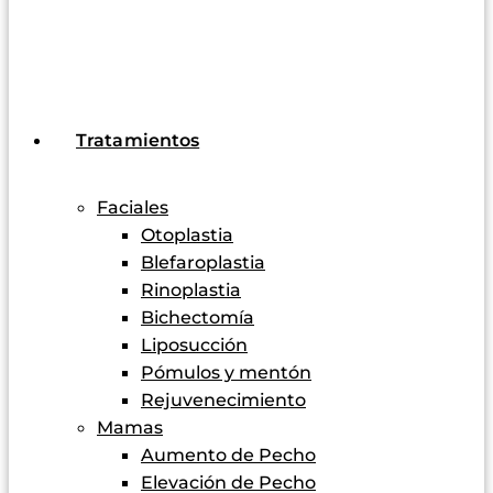
Tratamientos
Faciales
Otoplastia
Blefaroplastia
Rinoplastia
Bichectomía
Liposucción
Pómulos y mentón
Rejuvenecimiento
Mamas
Aumento de Pecho
Elevación de Pecho