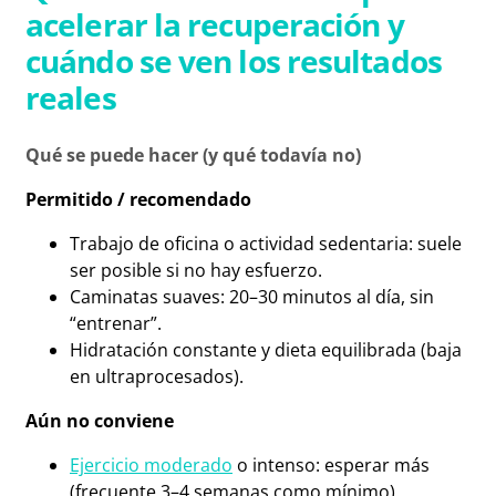
acelerar la recuperación y
cuándo se ven los resultados
reales
Qué se puede hacer (y qué todavía no)
Permitido / recomendado
Trabajo de oficina o actividad sedentaria: suele
ser posible si no hay esfuerzo.
Caminatas suaves: 20–30 minutos al día, sin
“entrenar”.
Hidratación constante y dieta equilibrada (baja
en ultraprocesados).
Aún no conviene
Ejercicio moderado
o intenso: esperar más
(frecuente 3–4 semanas como mínimo).