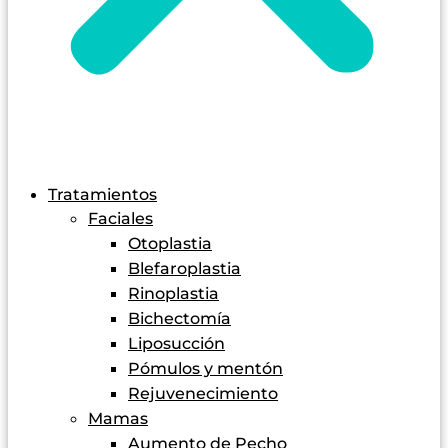
Tratamientos
Faciales
Otoplastia
Blefaroplastia
Rinoplastia
Bichectomía
Liposucción
Pómulos y mentón
Rejuvenecimiento
Mamas
Aumento de Pecho