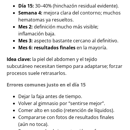
Día 15:
30–40% (hinchazón residual evidente).
Semana 4:
mejora clara del contorno; muchos
hematomas ya resueltos.
Mes 2:
definición mucho más visible;
inflamación baja.
Mes 3:
aspecto bastante cercano al definitivo.
Mes 6:
resultados finales
en la mayoría.
Idea clave:
la piel del abdomen y el tejido
subcutáneo necesitan tiempo para adaptarse; forzar
procesos suele retrasarlos.
Errores comunes justo en el día 15
Dejar la faja antes de tiempo.
Volver al gimnasio por “sentirse mejor”.
Comer alto en sodio (retención de líquidos).
Compararse con fotos de resultados finales
(aún no toca).