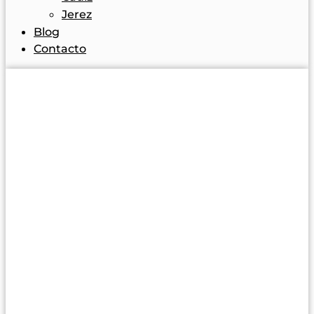
Jerez
Blog
Contacto