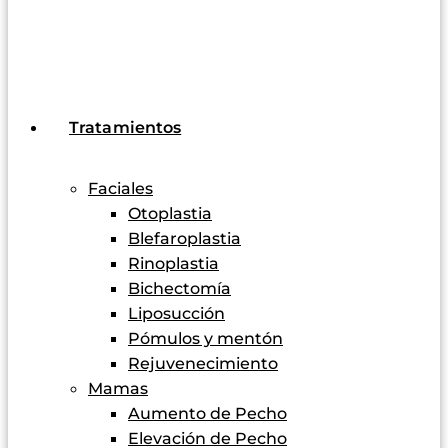
Tratamientos
Faciales
Otoplastia
Blefaroplastia
Rinoplastia
Bichectomía
Liposucción
Pómulos y mentón
Rejuvenecimiento
Mamas
Aumento de Pecho
Elevación de Pecho