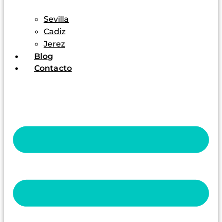
Sevilla
Cadiz
Jerez
Blog
Contacto