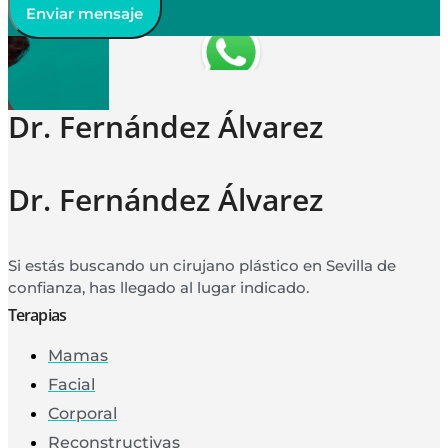
Enviar mensaje
Dr. Fernández Álvarez
Dr. Fernández Álvarez
Si estás buscando un cirujano plástico en Sevilla de
confianza, has llegado al lugar indicado.
Terapias
Mamas
Facial
Corporal
Reconstructivas