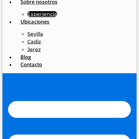
Sobre nosotros
Experiencia
Ubicaciones
Sevilla
Cadiz
Jerez
Blog
Contacto