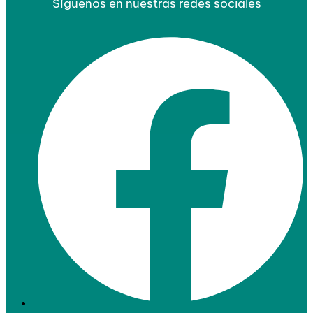
Síguenos en nuestras redes sociales