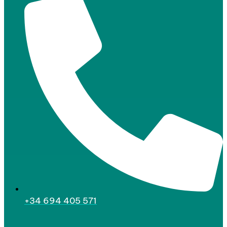
+34 694 405 571