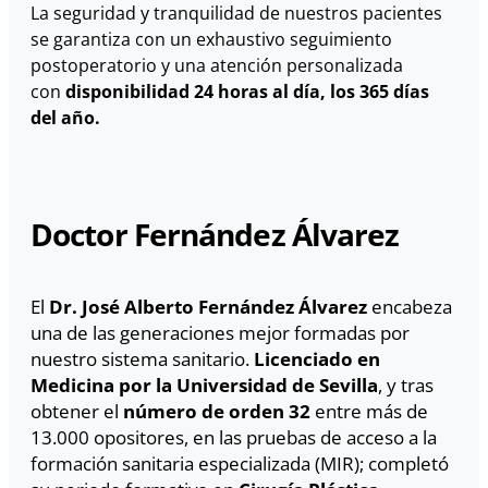
La seguridad y tranquilidad de nuestros pacientes
se garantiza con un exhaustivo seguimiento
postoperatorio y una atención personalizada
con
disponibilidad 24 horas al día, los 365 días
del año.
Doctor Fernández Álvarez
El
Dr. José Alberto Fernández Álvarez
encabeza
una de las generaciones mejor formadas por
nuestro sistema sanitario.
Licenciado en
Medicina por la Universidad de Sevilla
, y tras
obtener el
número de orden 32
entre más de
13.000 opositores, en las pruebas de acceso a la
formación sanitaria especializada (MIR); completó