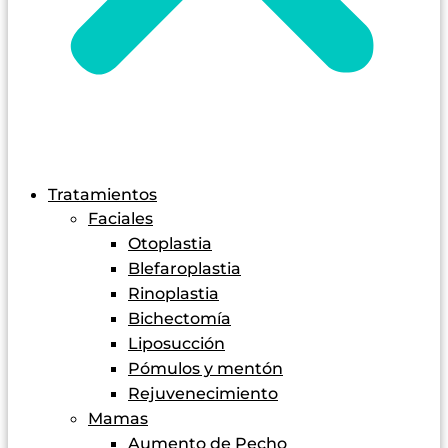
Tratamientos
Faciales
Otoplastia
Blefaroplastia
Rinoplastia
Bichectomía
Liposucción
Pómulos y mentón
Rejuvenecimiento
Mamas
Aumento de Pecho