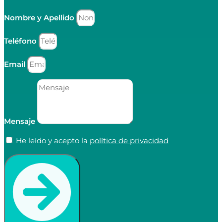
Nombre y Apellido
Teléfono
Email
Mensaje
He leído y acepto la
política de privacidad