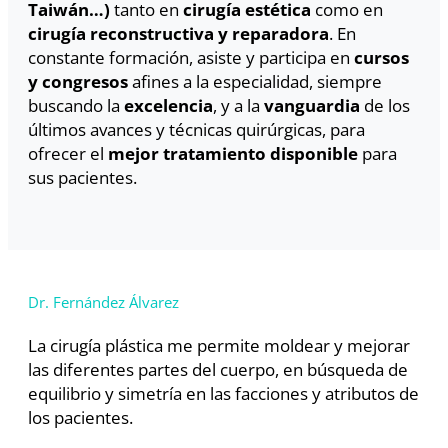
Taiwán…)
tanto en
cirugía estética
como en
cirugía reconstructiva y reparadora
. En
constante formación, asiste y participa en
cursos
y congresos
afines a la especialidad, siempre
buscando la
excelencia
, y a la
vanguardia
de los
últimos avances y técnicas quirúrgicas, para
ofrecer el
mejor tratamiento disponible
para
sus pacientes.
Dr. Fernández Álvarez
La cirugía plástica me permite moldear y mejorar
las diferentes partes del cuerpo, en búsqueda de
equilibrio y simetría en las facciones y atributos de
los pacientes.