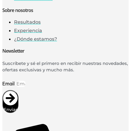
Sobre nosotros
Resultados
Experiencia
¿Dónde estamos?
Newsletter
Suscríbete y sé el primero en recibir nuestras novedades,
ofertas exclusivas y mucho más.
Email
Enviar