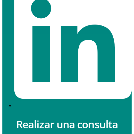
Realizar una consulta