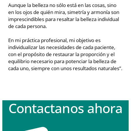
Aunque la belleza no sólo está en las cosas, sino
en los ojos de quién mira, simetría y armonía son
imprescindibles para resaltar la belleza individual
de cada persona.
En mi práctica profesional, mi objetivo es
individualizar las necesidades de cada paciente,
con el propósito de restaurar la proporción y el
equilibrio necesario para potenciar la belleza de
cada uno, siempre con unos resultados naturales”.
Contactanos ahora