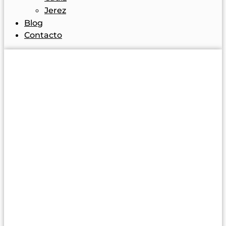
Jerez
Blog
Contacto