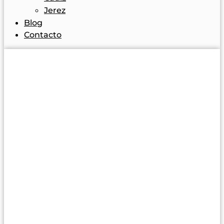
Jerez
Blog
Contacto