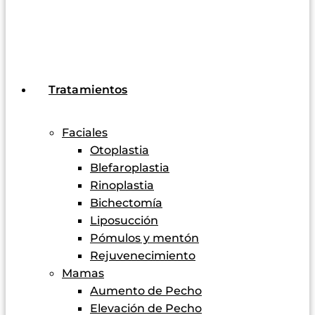
Tratamientos
Faciales
Otoplastia
Blefaroplastia
Rinoplastia
Bichectomía
Liposucción
Pómulos y mentón
Rejuvenecimiento
Mamas
Aumento de Pecho
Elevación de Pecho