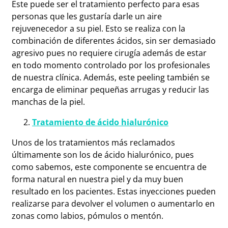
Este puede ser el tratamiento perfecto para esas
personas que les gustaría darle un aire
rejuvenecedor a su piel. Esto se realiza con la
combinación de diferentes ácidos, sin ser demasiado
agresivo pues no requiere cirugía además de estar
en todo momento controlado por los profesionales
de nuestra clínica. Además, este peeling también se
encarga de eliminar pequeñas arrugas y reducir las
manchas de la piel.
Tratamiento de ácido hialurónico
Unos de los tratamientos más reclamados
últimamente son los de ácido hialurónico, pues
como sabemos, este componente se encuentra de
forma natural en nuestra piel y da muy buen
resultado en los pacientes. Estas inyecciones pueden
realizarse para devolver el volumen o aumentarlo en
zonas como labios, pómulos o mentón.