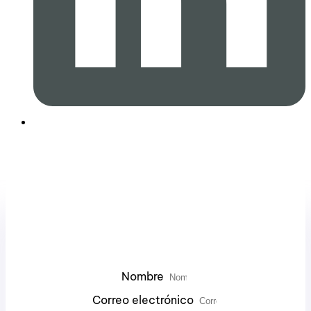
¡Suscríbete a Nuestro
Newsletter!
Nombre
Correo electrónico