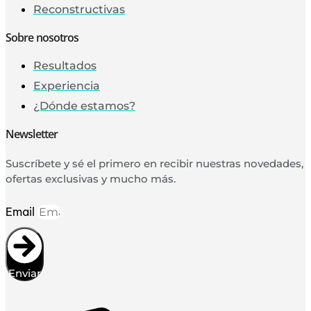
Reconstructivas
Sobre nosotros
Resultados
Experiencia
¿Dónde estamos?
Newsletter
Suscríbete y sé el primero en recibir nuestras novedades,
ofertas exclusivas y mucho más.
Email
Enviar