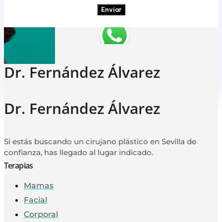
Enviar
Dr. Fernández Álvarez
Dr. Fernández Álvarez
Si estás buscando un cirujano plástico en Sevilla de
confianza, has llegado al lugar indicado.
Terapias
Mamas
Facial
Corporal