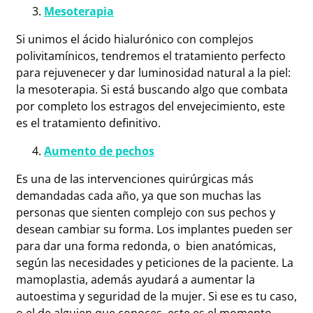
Mesoterapia
Si unimos el ácido hialurónico con complejos
polivitamínicos, tendremos el tratamiento perfecto
para rejuvenecer y dar luminosidad natural a la piel:
la mesoterapia. Si está buscando algo que combata
por completo los estragos del envejecimiento, este
es el tratamiento definitivo.
Aumento de pechos
Es una de las intervenciones quirúrgicas más
demandadas cada año, ya que son muchas las
personas que sienten complejo con sus pechos y
desean cambiar su forma. Los implantes pueden ser
para dar una forma redonda, o bien anatómicas,
según las necesidades y peticiones de la paciente. La
mamoplastia, además ayudará a aumentar la
autoestima y seguridad de la mujer. Si ese es tu caso,