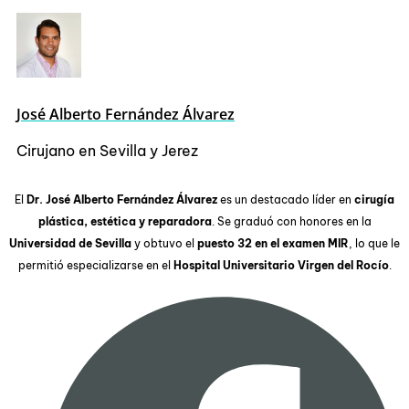
José Alberto Fernández Álvarez
Cirujano en Sevilla y Jerez
El
Dr. José Alberto Fernández Álvarez
es un destacado líder en
cirugía
plástica, estética y reparadora
. Se graduó con honores en la
Universidad de Sevilla
y obtuvo el
puesto 32 en el examen MIR
, lo que le
permitió especializarse en el
Hospital Universitario Virgen del Rocío
.