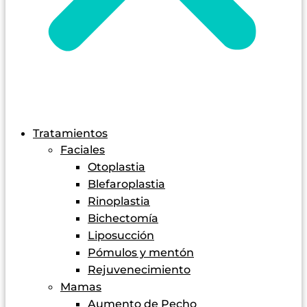
Tratamientos
Faciales
Otoplastia
Blefaroplastia
Rinoplastia
Bichectomía
Liposucción
Pómulos y mentón
Rejuvenecimiento
Mamas
Aumento de Pecho