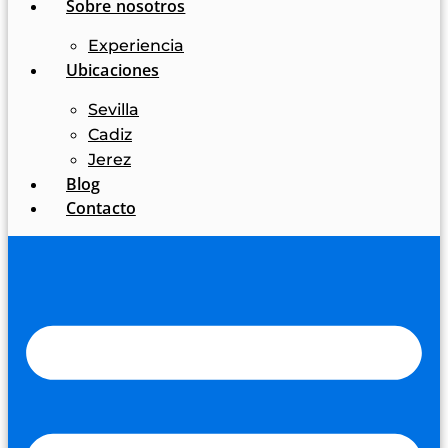
Sobre nosotros
Experiencia
Ubicaciones
Sevilla
Cadiz
Jerez
Blog
Contacto