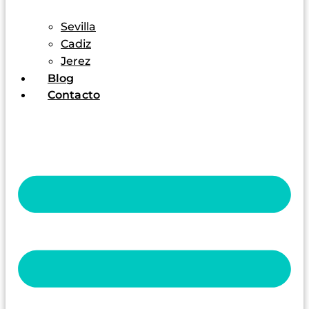
Sevilla
Cadiz
Jerez
Blog
Contacto