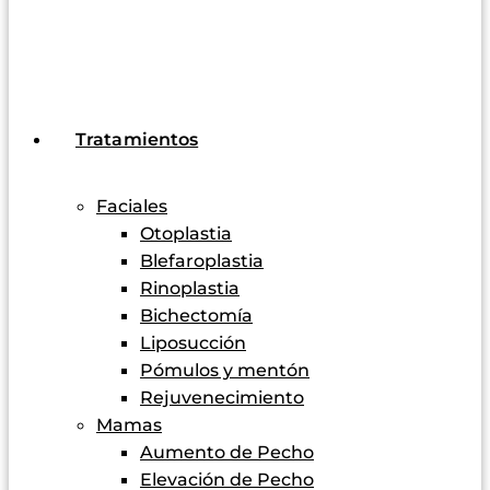
Tratamientos
Faciales
Otoplastia
Blefaroplastia
Rinoplastia
Bichectomía
Liposucción
Pómulos y mentón
Rejuvenecimiento
Mamas
Aumento de Pecho
Elevación de Pecho