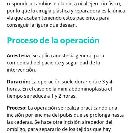
responde a cambios en la dieta ni al ejercicio físico,
por lo que la cirugía plástica y reparadora es la única
vía que acaban teniendo estos pacientes para
conseguir la figura que desean.
Proceso de la operación
Anestesia
: Se aplica anestesia general para
comodidad del paciente y seguridad de la
intervención.
Duración:
La operación suele durar entre 3 y 4
horas. En el caso de la mini-abdominoplastia el
tiempo se reduce a 1 y 2 horas.
Proceso:
La operación se realiza practicando una
incisión por encima del pubis que se prolonga hasta
las caderas. Se hace otra incisión alrededor del
ombligo, para separarlo de los tejidos que hay