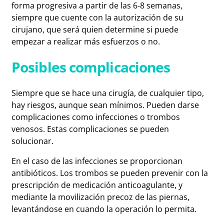
forma progresiva a partir de las 6-8 semanas,
siempre que cuente con la autorización de su
cirujano, que será quien determine si puede
empezar a realizar más esfuerzos o no.
Posibles complicaciones
Siempre que se hace una cirugía, de cualquier tipo,
hay riesgos, aunque sean mínimos. Pueden darse
complicaciones como infecciones o trombos
venosos. Estas complicaciones se pueden
solucionar.
En el caso de las infecciones se proporcionan
antibióticos. Los trombos se pueden prevenir con la
prescripción de medicación anticoagulante, y
mediante la movilización precoz de las piernas,
levantándose en cuando la operación lo permita.