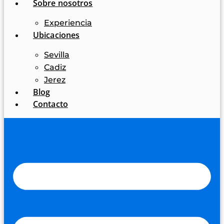
Sobre nosotros
Experiencia
Ubicaciones
Sevilla
Cadiz
Jerez
Blog
Contacto