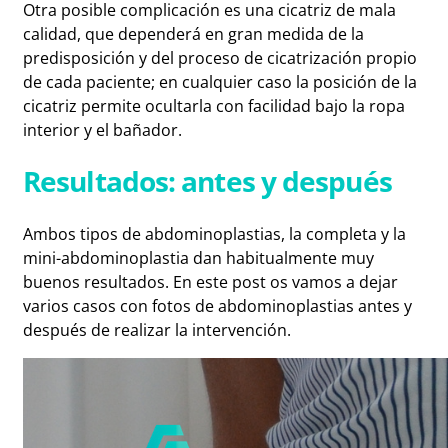
Otra posible complicación es una cicatriz de mala
calidad, que dependerá en gran medida de la
predisposición y del proceso de cicatrización propio
de cada paciente; en cualquier caso la posición de la
cicatriz permite ocultarla con facilidad bajo la ropa
interior y el bañador.
Resultados: antes y después
Ambos tipos de abdominoplastias, la completa y la
mini-abdominoplastia dan habitualmente muy
buenos resultados. En este post os vamos a dejar
varios casos con fotos de abdominoplastias antes y
después de realizar la intervención.