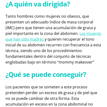
¿A quién va dirigida?
Tanto hombres como mujeres no obesos, que
presenten un adecuado índice de masa corporal
(IMC) pero que tienen una acumulación de grasa y
piel importante en la zona del abdomen.
Las mujeres
que han sido madres
y quieren recuperar el tono
inicial de su abdomen recurren con frecuencia a esta
técnica, siendo uno de los procedimientos
fundamentales dentro del conjunto de técnicas
englobadas bajo en término “mommy makeover”
¿Qué se puede conseguir?
Los pacientes que se someten a este proceso
pretenden perder un exceso de grasa y de piel que
no se puede cambiar de otra forma. Esta
acumulación en exceso en la zona abdominal no