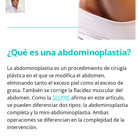
José Alberto Fernández Álvarez
Cirujano en Sevilla y Jerez
¿Qué es una abdominoplastia?
La abdominoplastia es un procedimiento de cirugía
plástica en el que se modifica el abdomen,
eliminando tanto el exceso piel como el exceso de
grasa. También se corrige la flacidez muscular del
abdomen. Como la
SECPRE
afirma en este artículo,
se pueden diferenciar dos tipos: la abdominoplastia
completa y la mini-abdominoplastia. Ambas
operaciones se diferencian en la complejidad de la
intervención.