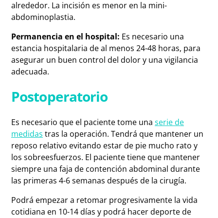
alrededor. La incisión es menor en la mini-
abdominoplastia.
Permanencia en el hospital:
Es necesario una
estancia hospitalaria de al menos 24-48 horas, para
asegurar un buen control del dolor y una vigilancia
adecuada.
Postoperatorio
Es necesario que el paciente tome una
serie de
medidas
tras la operación. Tendrá que mantener un
reposo relativo evitando estar de pie mucho rato y
los sobreesfuerzos. El paciente tiene que mantener
siempre una faja de contención abdominal durante
las primeras 4-6 semanas después de la cirugía.
Podrá empezar a retomar progresivamente la vida
cotidiana en 10-14 días y podrá hacer deporte de