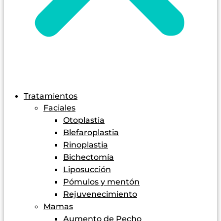
Tratamientos
Faciales
Otoplastia
Blefaroplastia
Rinoplastia
Bichectomía
Liposucción
Pómulos y mentón
Rejuvenecimiento
Mamas
Aumento de Pecho