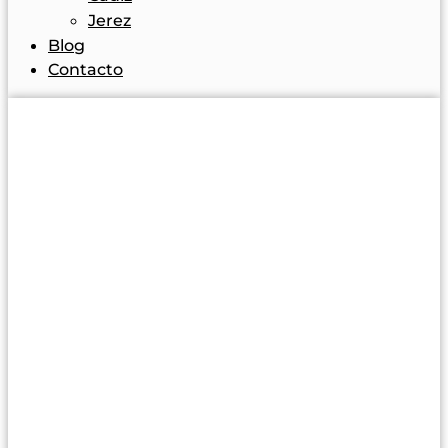
Jerez
Blog
Contacto