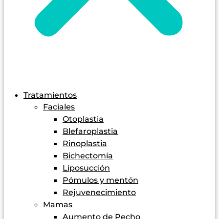
Tratamientos
Faciales
Otoplastia
Blefaroplastia
Rinoplastia
Bichectomía
Liposucción
Pómulos y mentón
Rejuvenecimiento
Mamas
Aumento de Pecho