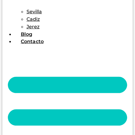
Sevilla
Cadiz
Jerez
Blog
Contacto