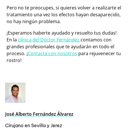
Pero no te preocupes, si quieres volver a realizarte el
tratamiento una vez los efectos hayan desaparecido,
no hay ningún problema.
¡Esperamos haberte ayudado y resuelto tus dudas!
En la
clínica del Doctor Fernández
contamos con
grandes profesionales que te ayudarán en todo el
proceso. ¡
Contacta con nosotros
para rejuvenecer tu
rostro!
José Alberto Fernández Álvarez
Cirujano en Sevilla y Jerez