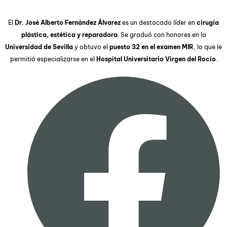
El
Dr. José Alberto Fernández Álvarez
es un destacado líder en
cirugía
plástica, estética y reparadora
. Se graduó con honores en la
Universidad de Sevilla
y obtuvo el
puesto 32 en el examen MIR
, lo que le
permitió especializarse en el
Hospital Universitario Virgen del Rocío
.