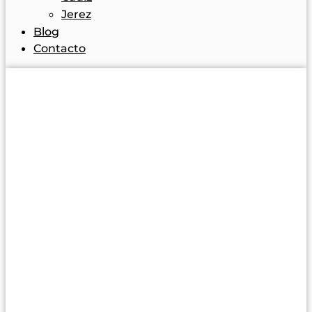
Jerez
Blog
Contacto