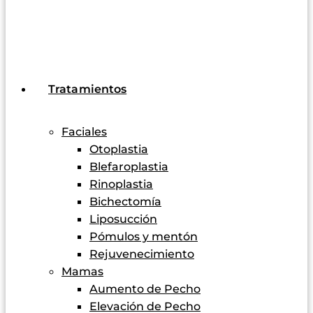
Tratamientos
Faciales
Otoplastia
Blefaroplastia
Rinoplastia
Bichectomía
Liposucción
Pómulos y mentón
Rejuvenecimiento
Mamas
Aumento de Pecho
Elevación de Pecho