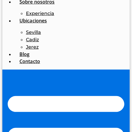
Sobre nosotros
Experiencia
Ubicaciones
Sevilla
Cadiz
Jerez
Blog
Contacto