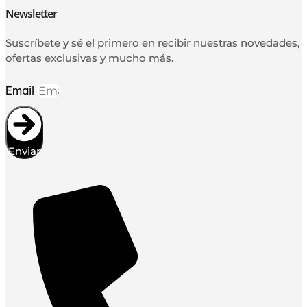
Newsletter
Suscríbete y sé el primero en recibir nuestras novedades,
ofertas exclusivas y mucho más.
Email
Enviar