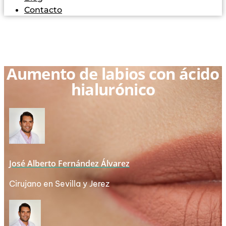
Contacto
Aumento de labios con ácido
hialurónico
José Alberto Fernández Álvarez
Cirujano en Sevilla y Jerez