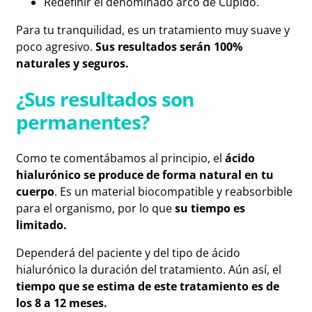
Redefinir el denominado arco de Cupido.
Para tu tranquilidad, es un tratamiento muy suave y
poco agresivo.
Sus resultados serán 100%
naturales y seguros.
¿Sus resultados son
permanentes?
Como te comentábamos al principio, el
ácido
hialurónico
se produce de forma natural en tu
cuerpo
. Es un material biocompatible y reabsorbible
para el organismo, por lo que
su tiempo es
limitado.
Dependerá del paciente y del tipo de ácido
hialurónico la duración del tratamiento. Aún así, el
tiempo que se estima de este tratamiento es de
los 8 a 12 meses.