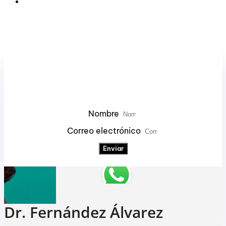
¡Suscríbete a Nuestro
Newsletter!
Nombre
Correo electrónico
Enviar
Dr. Fernández Álvarez