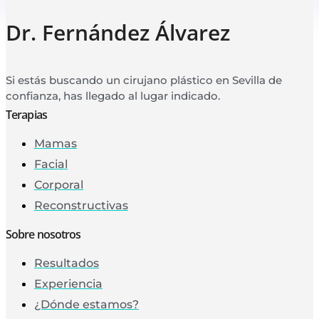
Dr. Fernández Álvarez
Si estás buscando un cirujano plástico en Sevilla de
confianza, has llegado al lugar indicado.
Terapias
Mamas
Facial
Corporal
Reconstructivas
Sobre nosotros
Resultados
Experiencia
¿Dónde estamos?