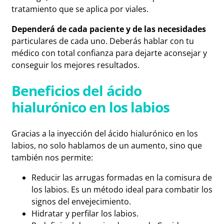
tratamiento que se aplica por viales.
Dependerá de cada paciente y de las necesidades
particulares de cada uno. Deberás hablar con tu
médico con total confianza para dejarte aconsejar y
conseguir los mejores resultados.
Beneficios del ácido
hialurónico en los labios
Gracias a la inyección del ácido hialurónico en los
labios, no solo hablamos de un aumento, sino que
también nos permite:
Reducir las arrugas formadas en la comisura de
los labios. Es un método ideal para combatir los
signos del envejecimiento.
Hidratar y perfilar los labios.