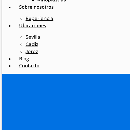
Sobre nosotros
Experiencia
Ubicaciones
Sevilla
Cadiz
Jerez
Blog
Contacto