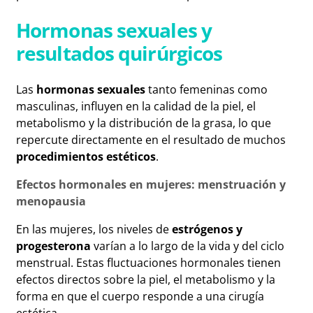
Hormonas sexuales y
resultados quirúrgicos
Las
hormonas sexuales
tanto femeninas como
masculinas, influyen en la calidad de la piel, el
metabolismo y la distribución de la grasa, lo que
repercute directamente en el resultado de muchos
procedimientos estéticos
.
Efectos hormonales en mujeres: menstruación y
menopausia
En las mujeres, los niveles de
estrógenos y
progesterona
varían a lo largo de la vida y del ciclo
menstrual. Estas fluctuaciones hormonales tienen
efectos directos sobre la piel, el metabolismo y la
forma en que el cuerpo responde a una cirugía