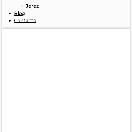
Jerez
Blog
Contacto