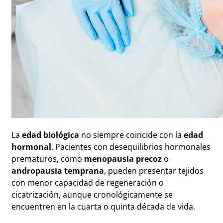
La
edad biológica
no siempre coincide con la
edad
hormonal
. Pacientes con desequilibrios hormonales
prematuros, como
menopausia precoz
o
andropausia temprana
, pueden presentar tejidos
con menor capacidad de regeneración o
cicatrización, aunque cronológicamente se
encuentren en la cuarta o quinta década de vida.