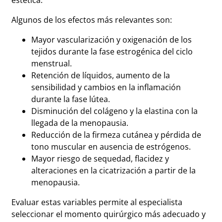
estética.
Algunos de los efectos más relevantes son:
Mayor vascularización y oxigenación de los
tejidos durante la fase estrogénica del ciclo
menstrual.
Retención de líquidos, aumento de la
sensibilidad y cambios en la inflamación
durante la fase lútea.
Disminución del colágeno y la elastina con la
llegada de la menopausia.
Reducción de la firmeza cutánea y pérdida de
tono muscular en ausencia de estrógenos.
Mayor riesgo de sequedad, flacidez y
alteraciones en la cicatrización a partir de la
menopausia.
Evaluar estas variables permite al especialista
seleccionar el momento quirúrgico más adecuado y