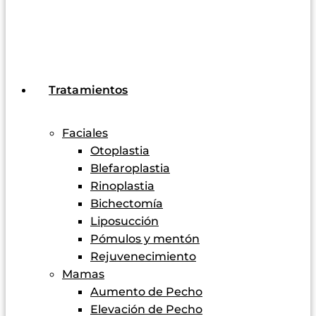
Tratamientos
Faciales
Otoplastia
Blefaroplastia
Rinoplastia
Bichectomía
Liposucción
Pómulos y mentón
Rejuvenecimiento
Mamas
Aumento de Pecho
Elevación de Pecho