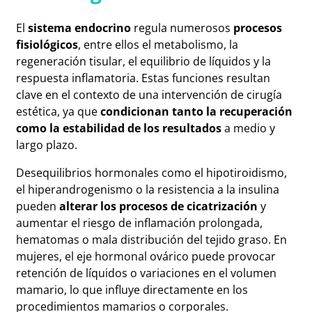
El
sistema endocrino
regula numerosos
procesos
fisiológicos
, entre ellos el metabolismo, la
regeneración tisular, el equilibrio de líquidos y la
respuesta inflamatoria. Estas funciones resultan
clave en el contexto de una intervención de cirugía
estética, ya que
condicionan tanto la recuperación
como la estabilidad de los resultados
a medio y
largo plazo.
Desequilibrios hormonales como el hipotiroidismo,
el hiperandrogenismo o la resistencia a la insulina
pueden
alterar los procesos de cicatrización
y
aumentar el riesgo de inflamación prolongada,
hematomas o mala distribución del tejido graso. En
mujeres, el eje hormonal ovárico puede provocar
retención de líquidos o variaciones en el volumen
mamario, lo que influye directamente en los
procedimientos mamarios o corporales.