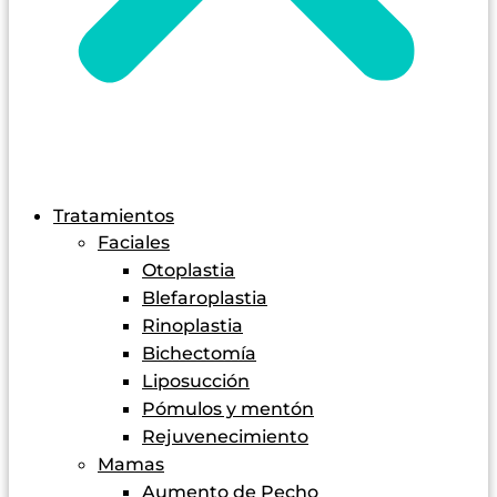
Tratamientos
Faciales
Otoplastia
Blefaroplastia
Rinoplastia
Bichectomía
Liposucción
Pómulos y mentón
Rejuvenecimiento
Mamas
Aumento de Pecho