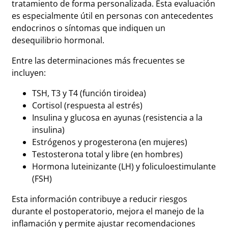
tratamiento de forma personalizada. Esta evaluación
es especialmente útil en personas con antecedentes
endocrinos o síntomas que indiquen un
desequilibrio hormonal.
Entre las determinaciones más frecuentes se
incluyen:
TSH, T3 y T4 (función tiroidea)
Cortisol (respuesta al estrés)
Insulina y glucosa en ayunas (resistencia a la
insulina)
Estrógenos y progesterona (en mujeres)
Testosterona total y libre (en hombres)
Hormona luteinizante (LH) y foliculoestimulante
(FSH)
Esta información contribuye a reducir riesgos
durante el postoperatorio, mejora el manejo de la
inflamación y permite ajustar recomendaciones