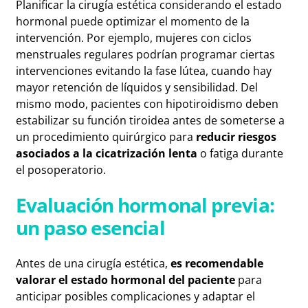
Planificar la cirugía estética considerando el estado
hormonal puede optimizar el momento de la
intervención. Por ejemplo, mujeres con ciclos
menstruales regulares podrían programar ciertas
intervenciones evitando la fase lútea, cuando hay
mayor retención de líquidos y sensibilidad. Del
mismo modo, pacientes con hipotiroidismo deben
estabilizar su función tiroidea antes de someterse a
un procedimiento quirúrgico para
reducir riesgos
asociados a la cicatrización lenta
o fatiga durante
el posoperatorio.
Evaluación hormonal previa:
un paso esencial
Antes de una cirugía estética,
es recomendable
valorar el estado hormonal del paciente
para
anticipar posibles complicaciones y adaptar el