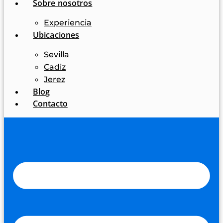
Sobre nosotros
Experiencia
Ubicaciones
Sevilla
Cadiz
Jerez
Blog
Contacto