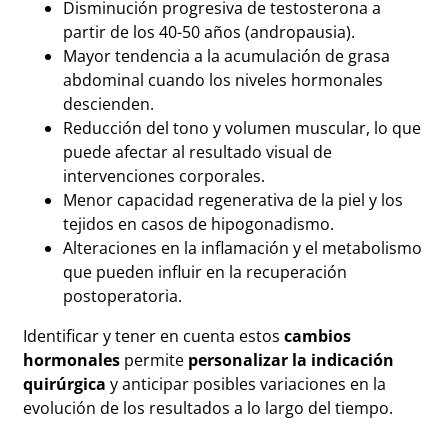
Disminución progresiva de testosterona a
partir de los 40-50 años (andropausia).
Mayor tendencia a la acumulación de grasa
abdominal cuando los niveles hormonales
descienden.
Reducción del tono y volumen muscular, lo que
puede afectar al resultado visual de
intervenciones corporales.
Menor capacidad regenerativa de la piel y los
tejidos en casos de hipogonadismo.
Alteraciones en la inflamación y el metabolismo
que pueden influir en la recuperación
postoperatoria.
Identificar y tener en cuenta estos
cambios
hormonales
permite
personalizar la indicación
quirúrgica
y anticipar posibles variaciones en la
evolución de los resultados a lo largo del tiempo.