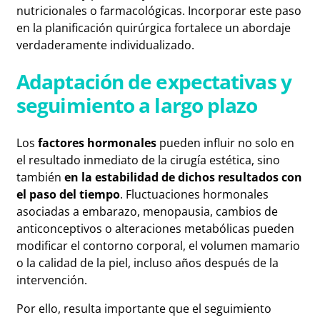
nutricionales o farmacológicas. Incorporar este paso
en la planificación quirúrgica fortalece un abordaje
verdaderamente individualizado.
Adaptación de expectativas y
seguimiento a largo plazo
Los
factores hormonales
pueden influir no solo en
el resultado inmediato de la cirugía estética, sino
también
en la estabilidad de dichos resultados con
el paso del tiempo
. Fluctuaciones hormonales
asociadas a embarazo, menopausia, cambios de
anticonceptivos o alteraciones metabólicas pueden
modificar el contorno corporal, el volumen mamario
o la calidad de la piel, incluso años después de la
intervención.
Por ello, resulta importante que el seguimiento