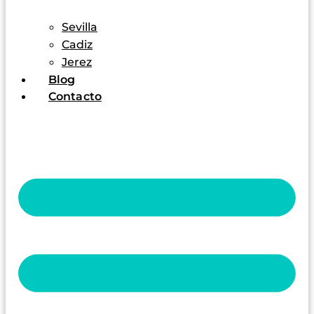
Sevilla
Cadiz
Jerez
Blog
Contacto