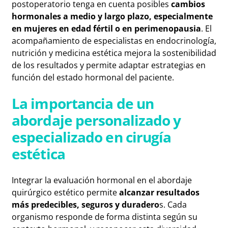
postoperatorio tenga en cuenta posibles
cambios
hormonales a medio y largo plazo, especialmente
en mujeres en edad fértil o en perimenopausia
. El
acompañamiento de especialistas en endocrinología,
nutrición y medicina estética mejora la sostenibilidad
de los resultados y permite adaptar estrategias en
función del estado hormonal del paciente.
La importancia de un
abordaje personalizado y
especializado en cirugía
estética
Integrar la evaluación hormonal en el abordaje
quirúrgico estético permite
alcanzar resultados
más predecibles, seguros y duradero
s. Cada
organismo responde de forma distinta según su