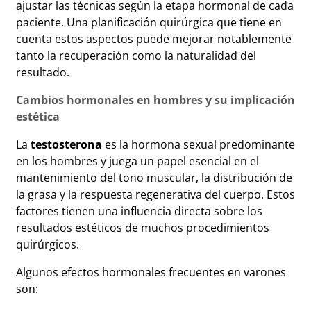
ajustar las técnicas según la etapa hormonal de cada
paciente. Una planificación quirúrgica que tiene en
cuenta estos aspectos puede mejorar notablemente
tanto la recuperación como la naturalidad del
resultado.
Cambios hormonales en hombres y su implicación
estética
La
testosterona
es la hormona sexual predominante
en los hombres y juega un papel esencial en el
mantenimiento del tono muscular, la distribución de
la grasa y la respuesta regenerativa del cuerpo. Estos
factores tienen una influencia directa sobre los
resultados estéticos de muchos procedimientos
quirúrgicos.
Algunos efectos hormonales frecuentes en varones
son: