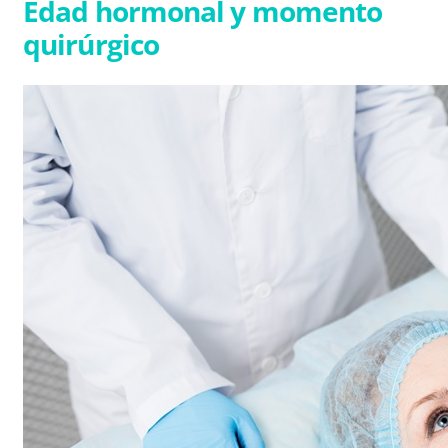
Edad hormonal y momento
quirúrgico