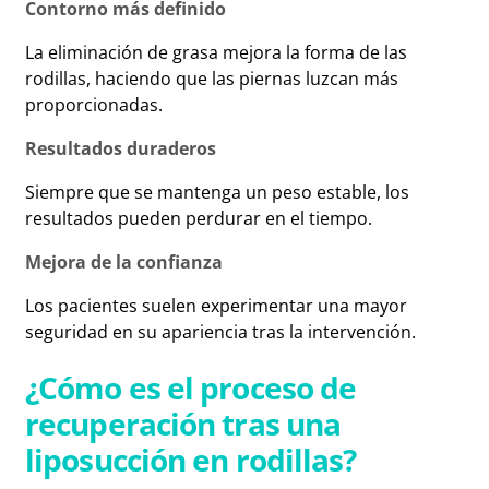
Contorno más definido
La eliminación de grasa mejora la forma de las
rodillas, haciendo que las piernas luzcan más
proporcionadas.
Resultados duraderos
Siempre que se mantenga un peso estable, los
resultados pueden perdurar en el tiempo.
Mejora de la confianza
Los pacientes suelen experimentar una mayor
seguridad en su apariencia tras la intervención.
¿Cómo es el proceso de
recuperación tras una
liposucción en rodillas?