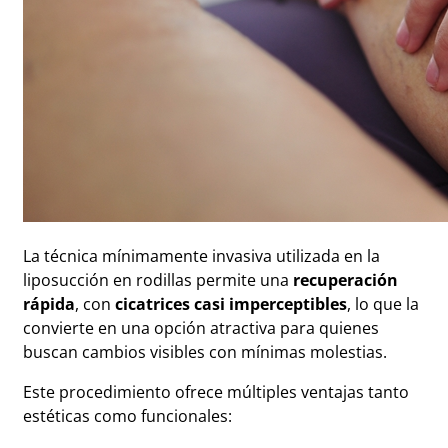
La técnica mínimamente invasiva utilizada en la
liposucción en rodillas permite una
recuperación
rápida
, con
cicatrices casi imperceptibles
, lo que la
convierte en una opción atractiva para quienes
buscan cambios visibles con mínimas molestias.
Este procedimiento ofrece múltiples ventajas tanto
estéticas como funcionales: