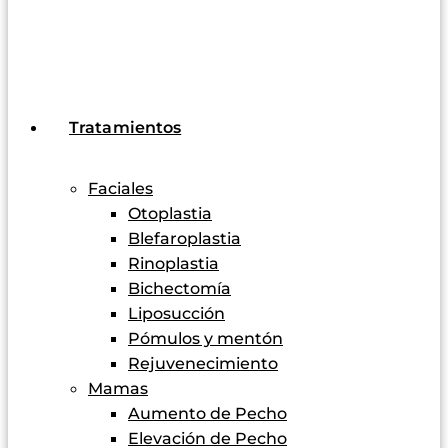
Tratamientos
Faciales
Otoplastia
Blefaroplastia
Rinoplastia
Bichectomía
Liposucción
Pómulos y mentón
Rejuvenecimiento
Mamas
Aumento de Pecho
Elevación de Pecho