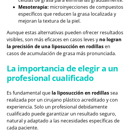
Mesoterapia:
microinyecciones de compuestos
específicos que reducen la grasa localizada y
mejoran la textura de la piel.
Aunque estas alternativas pueden ofrecer resultados
visibles, son más eficaces en casos leves y
no logran
la precisión de una liposucción en rodillas
en
casos de acumulación de grasa más pronunciada.
La importancia de elegir a un
profesional cualificado
Es fundamental que
la liposucción en rodillas
sea
realizada por un cirujano plástico acreditado y con
experiencia. Solo un profesional debidamente
cualificado puede garantizar un resultado seguro,
natural y adaptado a las necesidades específicas de
cada paciente.