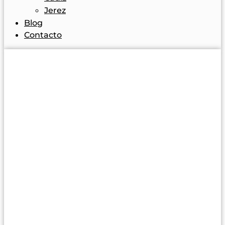
Jerez
Blog
Contacto