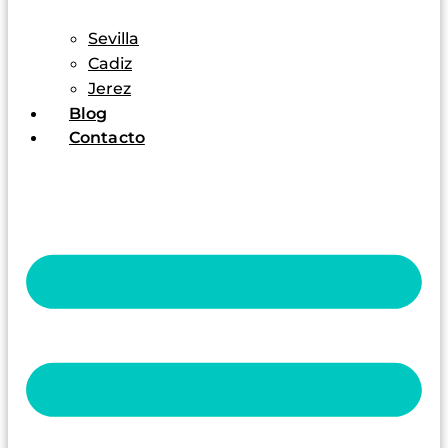
Sevilla
Cadiz
Jerez
Blog
Contacto