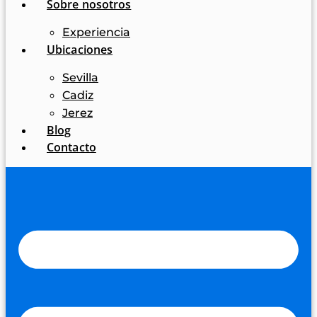
Sobre nosotros
Experiencia
Ubicaciones
Sevilla
Cadiz
Jerez
Blog
Contacto