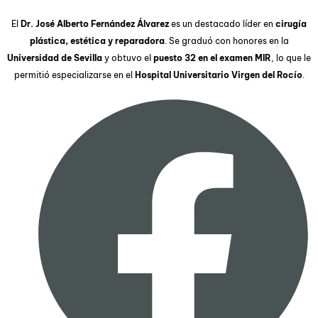
El
Dr. José Alberto Fernández Álvarez
es un destacado líder en
cirugía
plástica, estética y reparadora
. Se graduó con honores en la
Universidad de Sevilla
y obtuvo el
puesto 32 en el examen MIR
, lo que le
permitió especializarse en el
Hospital Universitario Virgen del Rocío
.