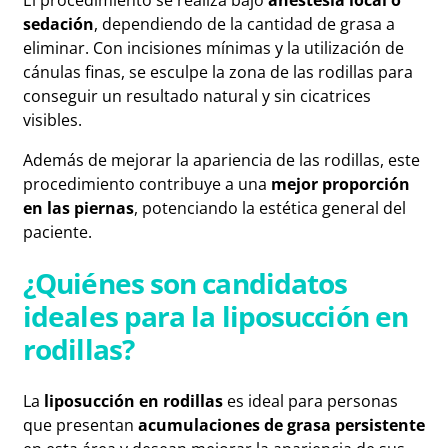
sedación
, dependiendo de la cantidad de grasa a
eliminar. Con incisiones mínimas y la utilización de
cánulas finas, se esculpe la zona de las rodillas para
conseguir un resultado natural y sin cicatrices
visibles.
Además de mejorar la apariencia de las rodillas, este
procedimiento contribuye a una
mejor proporción
en las piernas
, potenciando la estética general del
paciente.
¿Quiénes son candidatos
ideales para la liposucción en
rodillas?
La
liposucción en rodillas
es ideal para personas
que presentan
acumulaciones de grasa persistente