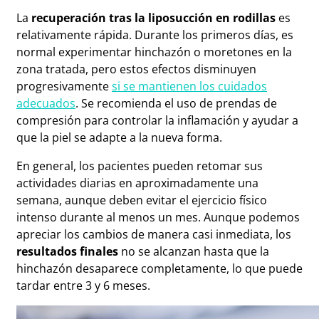
La
recuperación tras la liposucción en rodillas
es
relativamente rápida. Durante los primeros días, es
normal experimentar hinchazón o moretones en la
zona tratada, pero estos efectos disminuyen
progresivamente
si se mantienen los cuidados
adecuados
. Se recomienda el uso de prendas de
compresión para controlar la inflamación y ayudar a
que la piel se adapte a la nueva forma.
En general, los pacientes pueden retomar sus
actividades diarias en aproximadamente una
semana, aunque deben evitar el ejercicio físico
intenso durante al menos un mes. Aunque podemos
apreciar los cambios de manera casi inmediata, los
resultados finales
no se alcanzan hasta que la
hinchazón desaparece completamente, lo que puede
tardar entre 3 y 6 meses.