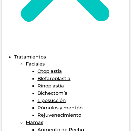
Tratamientos
Faciales
Otoplastia
Blefaroplastia
Rinoplastia
Bichectomía
Liposucción
Pómulos y mentón
Rejuvenecimiento
Mamas
Aumento de Pecho