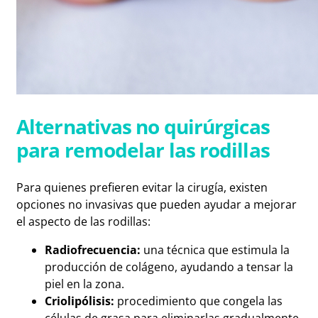
Alternativas no quirúrgicas
para remodelar las rodillas
Para quienes prefieren evitar la cirugía, existen
opciones no invasivas que pueden ayudar a mejorar
el aspecto de las rodillas:
Radiofrecuencia:
una técnica que estimula la
producción de colágeno, ayudando a tensar la
piel en la zona.
Criolipólisis:
procedimiento que congela las
células de grasa para eliminarlas gradualmente.