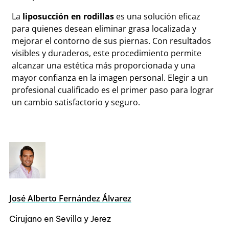
La
liposucción en rodillas
es una solución eficaz
para quienes desean eliminar grasa localizada y
mejorar el contorno de sus piernas. Con resultados
visibles y duraderos, este procedimiento permite
alcanzar una estética más proporcionada y una
mayor confianza en la imagen personal. Elegir a un
profesional cualificado es el primer paso para lograr
un cambio satisfactorio y seguro.
José Alberto Fernández Álvarez
Cirujano en Sevilla y Jerez