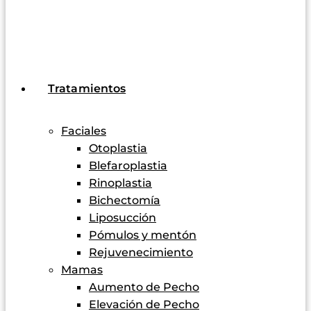
Tratamientos
Faciales
Otoplastia
Blefaroplastia
Rinoplastia
Bichectomía
Liposucción
Pómulos y mentón
Rejuvenecimiento
Mamas
Aumento de Pecho
Elevación de Pecho