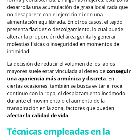
desarrolla una acumulación de grasa localizada que
no desaparece con el ejercicio ni con una
alimentación equilibrada. En otros casos, el tejido
presenta flacidez o descolgamiento, lo cual puede
alterar la proporción del área genital y generar
molestias físicas o inseguridad en momentos de
intimidad.
La decisión de reducir el volumen de los labios
mayores suele estar vinculada al deseo de
conseguir
una apariencia más armónica y discreta
. En
ciertas ocasiones, también se busca evitar el roce
continuo con la ropa, el desplazamiento incómodo
durante el movimiento o el aumento de la
transpiración en la zona, factores que pueden
afectar la calidad de vida
.
Técnicas empleadas en la