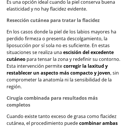
Es una opción ideal cuando la piel conserva buena
elasticidad y no hay flacidez evidente.
Resección cutánea para tratar la flacidez
En los casos donde la piel de los labios mayores ha
perdido firmeza o presenta descolgamiento, la
liposucción por sí sola no es suficiente. En estas
situaciones se realiza una
escisión del excedente
cutáneo
para tensar la zona y redefinir su contorno.
Esta intervención permite
corregir la laxitud y
restablecer un aspecto más compacto y joven
, sin
comprometer la anatomía ni la sensibilidad de la
región.
Cirugía combinada para resultados más
completos
Cuando existe tanto exceso de grasa como flacidez
cutánea, el procedimiento puede
combinar ambas