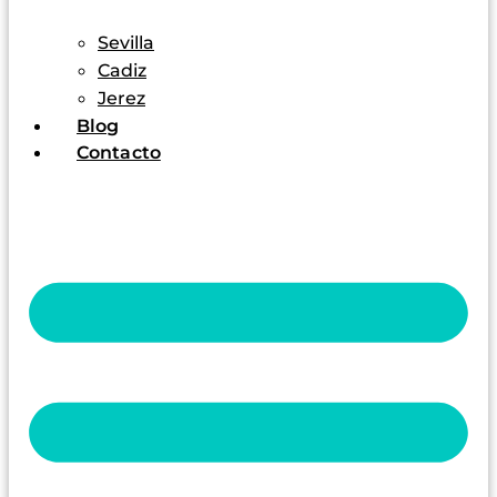
Sevilla
Cadiz
Jerez
Blog
Contacto