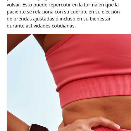
vulvar. Esto puede repercutir en la forma en que la
paciente se relaciona con su cuerpo, en su elección
de prendas ajustadas o incluso en su bienestar
durante actividades cotidianas.