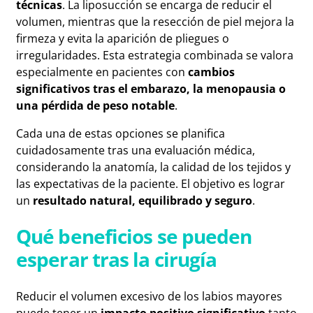
técnicas
. La liposucción se encarga de reducir el
volumen, mientras que la resección de piel mejora la
firmeza y evita la aparición de pliegues o
irregularidades. Esta estrategia combinada se valora
especialmente en pacientes con
cambios
significativos tras el embarazo, la menopausia o
una pérdida de peso notable
.
Cada una de estas opciones se planifica
cuidadosamente tras una evaluación médica,
considerando la anatomía, la calidad de los tejidos y
las expectativas de la paciente. El objetivo es lograr
un
resultado natural, equilibrado y seguro
.
Qué beneficios se pueden
esperar tras la cirugía
Reducir el volumen excesivo de los labios mayores
puede tener un
impacto positivo significativo
tanto