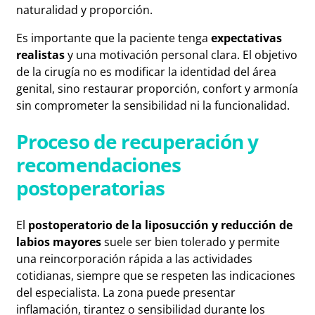
naturalidad y proporción.
Es importante que la paciente tenga
expectativas
realistas
y una motivación personal clara. El objetivo
de la cirugía no es modificar la identidad del área
genital, sino restaurar proporción, confort y armonía
sin comprometer la sensibilidad ni la funcionalidad.
Proceso de recuperación y
recomendaciones
postoperatorias
El
postoperatorio de la liposucción y reducción de
labios mayores
suele ser bien tolerado y permite
una reincorporación rápida a las actividades
cotidianas, siempre que se respeten las indicaciones
del especialista. La zona puede presentar
inflamación, tirantez o sensibilidad durante los