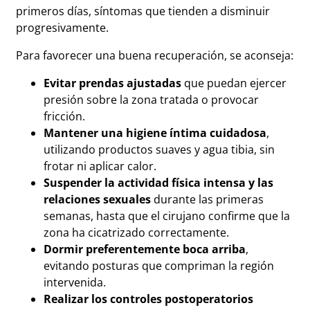
primeros días, síntomas que tienden a disminuir
progresivamente.
Para favorecer una buena recuperación, se aconseja:
Evitar prendas ajustadas
que puedan ejercer
presión sobre la zona tratada o provocar
fricción.
Mantener una higiene íntima cuidadosa
,
utilizando productos suaves y agua tibia, sin
frotar ni aplicar calor.
Suspender la actividad física intensa y las
relaciones sexuales
durante las primeras
semanas, hasta que el cirujano confirme que la
zona ha cicatrizado correctamente.
Dormir preferentemente boca arriba
,
evitando posturas que compriman la región
intervenida.
Realizar los controles postoperatorios