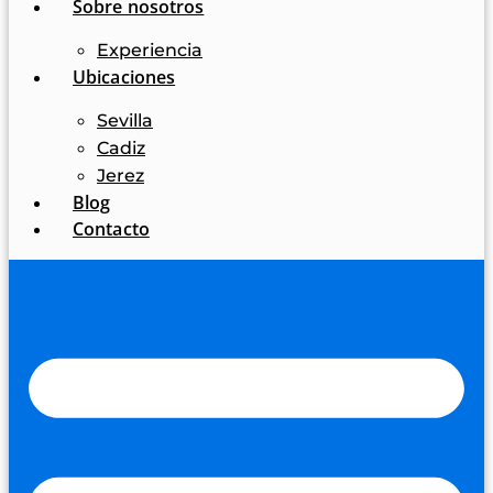
Sobre nosotros
Experiencia
Ubicaciones
Sevilla
Cadiz
Jerez
Blog
Contacto