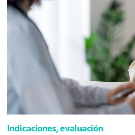
Indicaciones, evaluación