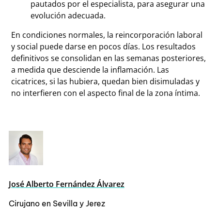
pautados por el especialista, para asegurar una
evolución adecuada.
En condiciones normales, la reincorporación laboral
y social puede darse en pocos días. Los resultados
definitivos se consolidan en las semanas posteriores,
a medida que desciende la inflamación. Las
cicatrices, si las hubiera, quedan bien disimuladas y
no interfieren con el aspecto final de la zona íntima.
José Alberto Fernández Álvarez
Cirujano en Sevilla y Jerez