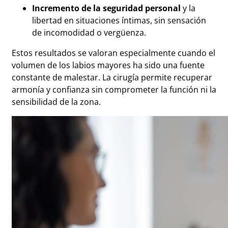
Incremento de la seguridad personal
y la
libertad en situaciones íntimas, sin sensación
de incomodidad o vergüenza.
Estos resultados se valoran especialmente cuando el
volumen de los labios mayores ha sido una fuente
constante de malestar. La cirugía permite recuperar
armonía y confianza sin comprometer la función ni la
sensibilidad de la zona.