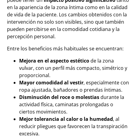
en la apariencia de la zona íntima como en la calidad
de vida de la paciente. Los cambios obtenidos con la
intervención no solo son visibles, sino que también
pueden percibirse en la comodidad cotidiana y la
percepción personal.
Entre los beneficios más habituales se encuentran:
Mejora en el aspecto estético
de la zona
vulvar, con un perfil más compacto, simétrico y
proporcional.
Mayor comodidad al vestir
, especialmente con
ropa ajustada, bañadores o prendas íntimas.
Disminución del roce o molestias
durante la
actividad física, caminatas prolongadas o
ciertos movimientos.
Mejor tolerancia al calor o la humedad
, al
reducir pliegues que favorecen la transpiración
excesiva.