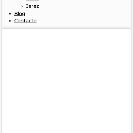
Jerez
Blog
Contacto