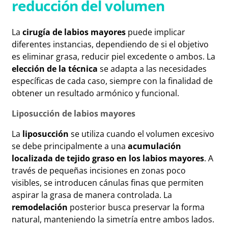
reducción del volumen
La
cirugía de labios mayores
puede implicar
diferentes instancias, dependiendo de si el objetivo
es eliminar grasa, reducir piel excedente o ambos. La
elección de la técnica
se adapta a las necesidades
específicas de cada caso, siempre con la finalidad de
obtener un resultado armónico y funcional.
Liposucción de labios mayores
La
liposucción
se utiliza cuando el volumen excesivo
se debe principalmente a una
acumulación
localizada de tejido graso en los labios mayores
. A
través de pequeñas incisiones en zonas poco
visibles, se introducen cánulas finas que permiten
aspirar la grasa de manera controlada. La
remodelación
posterior busca preservar la forma
natural, manteniendo la simetría entre ambos lados.