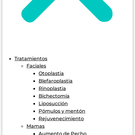
Tratamientos
Faciales
Otoplastia
Blefaroplastia
Rinoplastia
Bichectomía
Liposucción
Pómulos y mentón
Rejuvenecimiento
Mamas
Aumento de Pecho