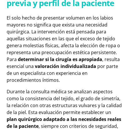
previa y perfil de la paciente
El solo hecho de presentar volumen en los labios
mayores no significa que exista una necesidad
quirúrgica. La intervención está pensada para
aquellas situaciones en las que el exceso de tejido
genera molestias físicas, afecta la elección de ropa o
representa una preocupación estética persistente.
Para
determinar si la cirugía es apropiada
, resulta
esencial una
valoración individualizada
por parte
de un especialista con experiencia en
procedimientos íntimos.
Durante la consulta médica se analizan aspectos
como la consistencia del tejido, el grado de simetría,
la relación con otras estructuras vulvares y la calidad
de la piel. Esta evaluación permite establecer un
plan quirúrgico adaptado a las necesidades reales
de la paciente
, siempre con criterios de seguridad,