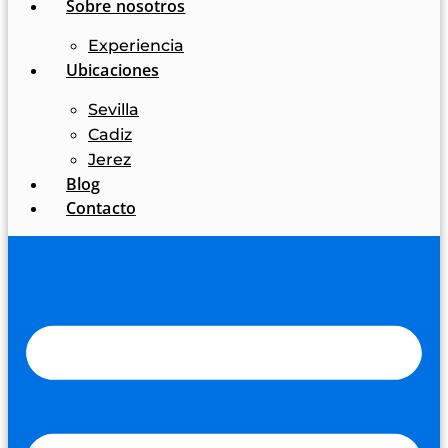
Sobre nosotros
Experiencia
Ubicaciones
Sevilla
Cadiz
Jerez
Blog
Contacto