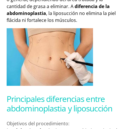
cantidad de grasa a eliminar. A
diferencia de la
abdominoplastia
, la liposucción no elimina la piel
flácida ni fortalece los músculos.
Principales diferencias entre
abdominoplastia y liposucción
Objetivos del procedimiento: