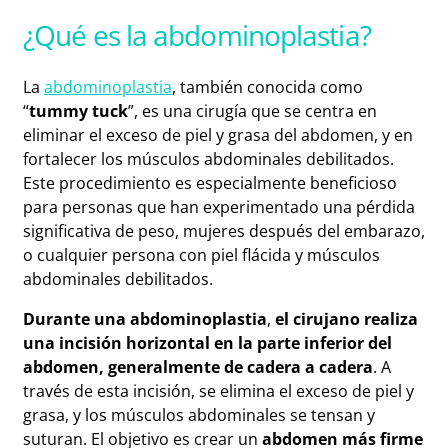
¿Qué es la abdominoplastia?
La
abdominoplastia
, también conocida como
“
tummy tuck
”, es una cirugía que se centra en
eliminar el exceso de piel y grasa del abdomen, y en
fortalecer los músculos abdominales debilitados.
Este procedimiento es especialmente beneficioso
para personas que han experimentado una pérdida
significativa de peso, mujeres después del embarazo,
o cualquier persona con piel flácida y músculos
abdominales debilitados.
Durante una abdominoplastia
,
el cirujano realiza
una incisión horizontal en la parte inferior del
abdomen, generalmente de cadera a cadera
. A
través de esta incisión, se elimina el exceso de piel y
grasa, y los músculos abdominales se tensan y
suturan. El objetivo es crear un
abdomen más firme