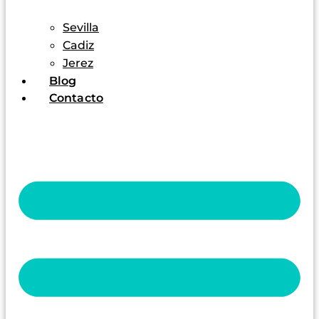
Sevilla
Cadiz
Jerez
Blog
Contacto