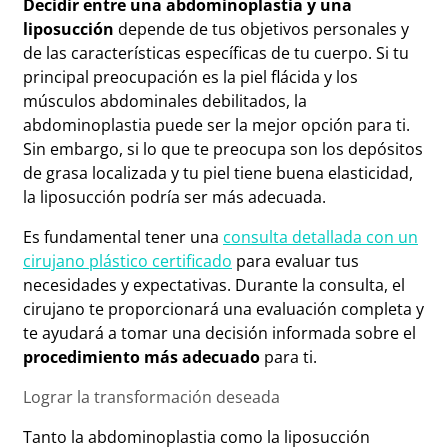
Decidir entre una abdominoplastia y una
liposucción
depende de tus objetivos personales y
de las características específicas de tu cuerpo. Si tu
principal preocupación es la piel flácida y los
músculos abdominales debilitados, la
abdominoplastia puede ser la mejor opción para ti.
Sin embargo, si lo que te preocupa son los depósitos
de grasa localizada y tu piel tiene buena elasticidad,
la liposucción podría ser más adecuada.
Es fundamental tener una
consulta detallada con un
cirujano plástico certificado
para evaluar tus
necesidades y expectativas. Durante la consulta, el
cirujano te proporcionará una evaluación completa y
te ayudará a tomar una decisión informada sobre el
procedimiento más adecuado
para ti.
Lograr la transformación deseada
Tanto la abdominoplastia como la liposucción