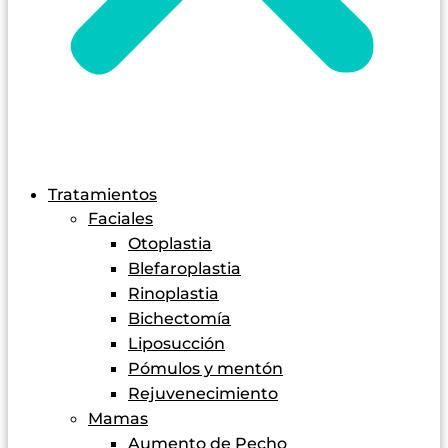
Tratamientos
Faciales
Otoplastia
Blefaroplastia
Rinoplastia
Bichectomía
Liposucción
Pómulos y mentón
Rejuvenecimiento
Mamas
Aumento de Pecho