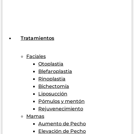
Tratamientos
Faciales
Otoplastia
Blefaroplastia
Rinoplastia
Bichectomía
Liposucción
Pómulos y mentón
Rejuvenecimiento
Mamas
Aumento de Pecho
Elevación de Pecho