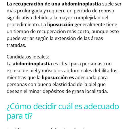
La recuperación de una abdominoplastia
suele ser
más prolongada y requiere un periodo de reposo
significativo debido a la mayor complejidad del
procedimiento. La
liposucción
generalmente tiene
un tiempo de recuperación más corto, aunque esto
puede variar según la extensión de las áreas
tratadas.
Candidatos ideales:
La
abdominoplastia
es ideal para personas con
exceso de piel y músculos abdominales debilitados,
mientras que la
liposucción es
adecuada para
personas con buena elasticidad de la piel que
desean eliminar depósitos de grasa localizada.
¿Cómo decidir cuál es adecuado
para ti?