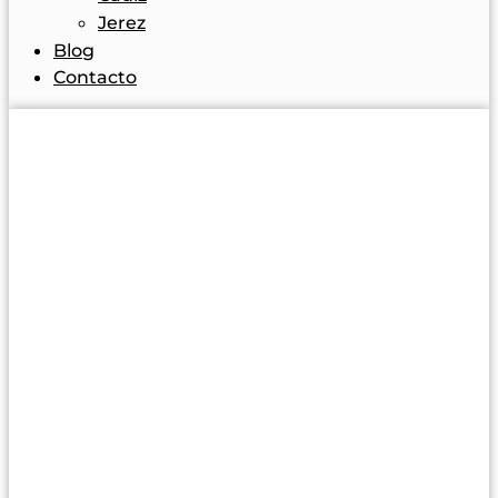
Jerez
Blog
Contacto