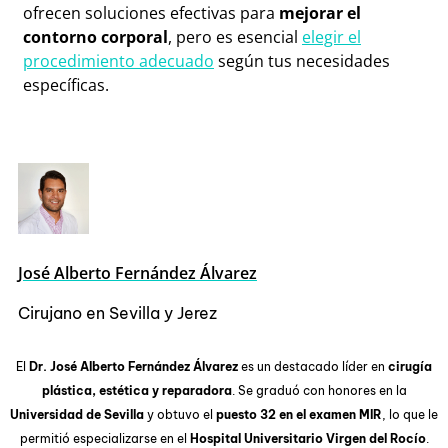
ofrecen soluciones efectivas para
mejorar el
contorno corporal
, pero es esencial
elegir el
procedimiento adecuado
según tus necesidades
específicas.
José Alberto Fernández Álvarez
Cirujano en Sevilla y Jerez
El
Dr. José Alberto Fernández Álvarez
es un destacado líder en
cirugía
plástica, estética y reparadora
. Se graduó con honores en la
Universidad de Sevilla
y obtuvo el
puesto 32 en el examen MIR
, lo que le
permitió especializarse en el
Hospital Universitario Virgen del Rocío
.