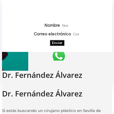
¡Suscríbete a Nuestro
Newsletter!
Nombre
Correo electrónico
Enviar
Dr. Fernández Álvarez
Dr. Fernández Álvarez
Si estás buscando un cirujano plástico en Sevilla de