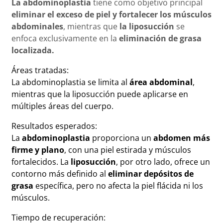
La abdominoplastia
tiene como objetivo principal
eliminar el exceso de piel y fortalecer los músculos
abdominales
, mientras que
la liposucción
se
enfoca exclusivamente en la
eliminación de grasa
localizada.
Áreas tratadas:
La abdominoplastia se limita al
área abdominal
,
mientras que la liposucción puede aplicarse en
múltiples áreas del cuerpo.
Resultados esperados:
La
abdominoplastia
proporciona un
abdomen más
firme y plano
, con una piel estirada y músculos
fortalecidos. La
liposucción
, por otro lado, ofrece un
contorno más definido al
eliminar depósitos de
grasa
específica, pero no afecta la piel flácida ni los
músculos.
Tiempo de recuperación: