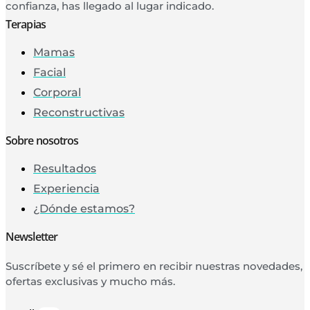
confianza, has llegado al lugar indicado.
Terapias
Mamas
Facial
Corporal
Reconstructivas
Sobre nosotros
Resultados
Experiencia
¿Dónde estamos?
Newsletter
Suscríbete y sé el primero en recibir nuestras novedades,
ofertas exclusivas y mucho más.