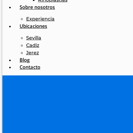
Sobre nosotros
Experiencia
Ubicaciones
Sevilla
Cadiz
Jerez
Blog
Contacto