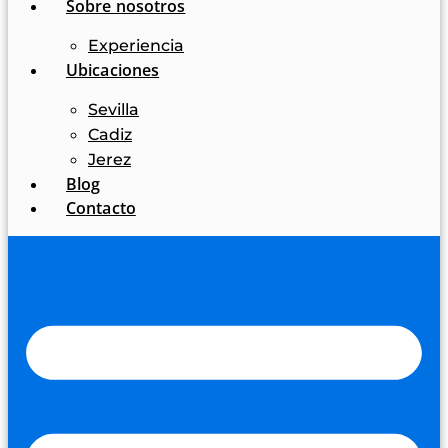
Sobre nosotros
Experiencia
Ubicaciones
Sevilla
Cadiz
Jerez
Blog
Contacto