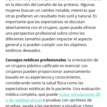
en la elección del tamaño de las prótesis. Algunas
mujeres buscan un cambio notable, mientras que
otras prefieren un resultado más sutil y natural. Es
importante que las expectativas se discutan
abiertamente con el cirujano, quien puede ofrecer
una perspectiva profesional sobre cómo los
diferentes tamaños pueden impactar el aspecto
general y si pueden cumplir con los objetivos
estéticos deseados.
Consejos médicos profesionales
: la orientación de
un cirujano plástico calificado es esencial. Los
cirujanos pueden proporcionar asesoramiento
basado en su experiencia y conocimiento,
considerando tanto la salud física como las
expectativas estéticas de la paciente. Una evaluación
médica completa, que puede
incluir simulaciones 3D
o de realidad virtual
o pruebas con «prótesis de
prueba», ayuda a las pacientes a visualizar cómo