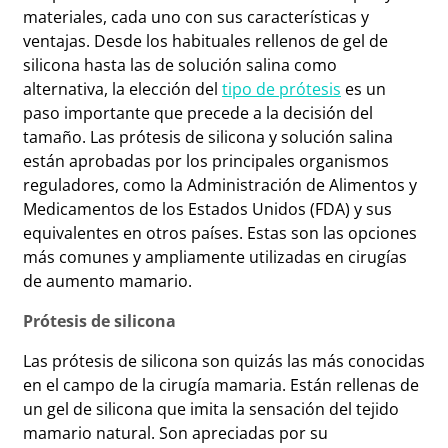
materiales, cada uno con sus características y
ventajas. Desde los habituales rellenos de gel de
silicona hasta las de solución salina como
alternativa, la elección del
tipo de prótesis
es un
paso importante que precede a la decisión del
tamaño. Las prótesis de silicona y solución salina
están aprobadas por los principales organismos
reguladores, como la Administración de Alimentos y
Medicamentos de los Estados Unidos (FDA) y sus
equivalentes en otros países. Estas son las opciones
más comunes y ampliamente utilizadas en cirugías
de aumento mamario.
Prótesis de silicona
Las prótesis de silicona son quizás las más conocidas
en el campo de la cirugía mamaria. Están rellenas de
un gel de silicona que imita la sensación del tejido
mamario natural. Son apreciadas por su