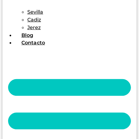
Sevilla
Cadiz
Jerez
Blog
Contacto