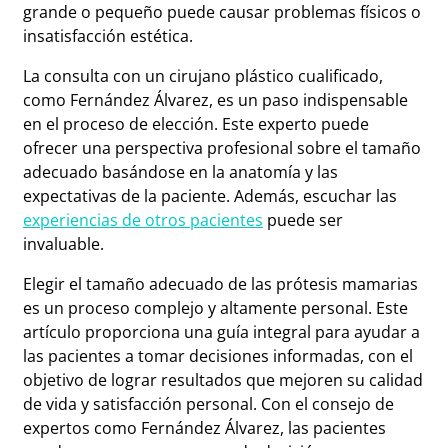
grande o pequeño puede causar problemas físicos o
insatisfacción estética.
La consulta con un cirujano plástico cualificado,
como Fernández Álvarez, es un paso indispensable
en el proceso de elección. Este experto puede
ofrecer una perspectiva profesional sobre el tamaño
adecuado basándose en la anatomía y las
expectativas de la paciente. Además, escuchar las
experiencias de otros pacientes
puede ser
invaluable.
Elegir el tamaño adecuado de las prótesis mamarias
es un proceso complejo y altamente personal. Este
artículo proporciona una guía integral para ayudar a
las pacientes a tomar decisiones informadas, con el
objetivo de lograr resultados que mejoren su calidad
de vida y satisfacción personal. Con el consejo de
expertos como Fernández Álvarez, las pacientes