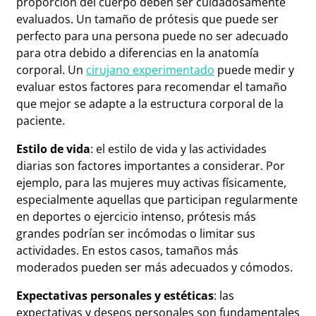
proporción del cuerpo deben ser cuidadosamente
evaluados. Un tamaño de prótesis que puede ser
perfecto para una persona puede no ser adecuado
para otra debido a diferencias en la anatomía
corporal. Un
cirujano experimentado
puede medir y
evaluar estos factores para recomendar el tamaño
que mejor se adapte a la estructura corporal de la
paciente.
Estilo de vida
: el estilo de vida y las actividades
diarias son factores importantes a considerar. Por
ejemplo, para las mujeres muy activas físicamente,
especialmente aquellas que participan regularmente
en deportes o ejercicio intenso, prótesis más
grandes podrían ser incómodas o limitar sus
actividades. En estos casos, tamaños más
moderados pueden ser más adecuados y cómodos.
Expectativas personales y estéticas
: las
expectativas y deseos personales son fundamentales