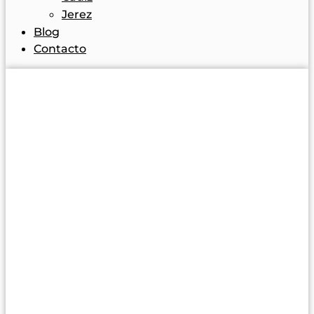
Jerez
Blog
Contacto