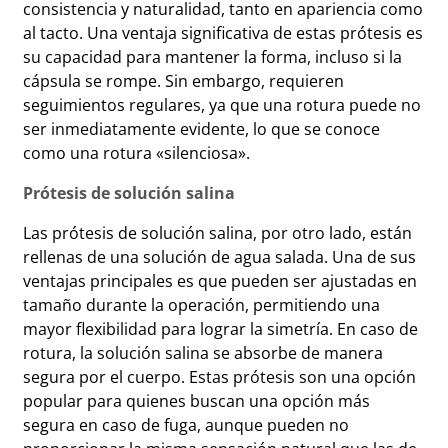
consistencia y naturalidad, tanto en apariencia como
al tacto. Una ventaja significativa de estas prótesis es
su capacidad para mantener la forma, incluso si la
cápsula se rompe. Sin embargo, requieren
seguimientos regulares, ya que una rotura puede no
ser inmediatamente evidente, lo que se conoce
como una rotura «silenciosa».
Prótesis de solución salina
Las prótesis de solución salina, por otro lado, están
rellenas de una solución de agua salada. Una de sus
ventajas principales es que pueden ser ajustadas en
tamaño durante la operación, permitiendo una
mayor flexibilidad para lograr la simetría. En caso de
rotura, la solución salina se absorbe de manera
segura por el cuerpo. Estas prótesis son una opción
popular para quienes buscan una opción más
segura en caso de fuga, aunque pueden no