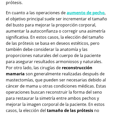
prótesis.
En cuanto a las operaciones de
aumento de pecho
,
el objetivo principal suele ser incrementar el tamaño
del busto para mejorar la proporción corporal,
aumentar la autoconfianza o corregir una asimetría
significativa. En estos casos, la elección del tamaño
de las prótesis se basa en deseos estéticos, pero
también debe considerar la anatomía y las
proporciones naturales del cuerpo de la paciente
para asegurar resultados armoniosos y naturales.
Por otro lado, las cirugías de
reconstrucción
mamaria
son generalmente realizadas después de
mastectomías, que pueden ser necesarias debido al
cáncer de mama u otras condiciones médicas. Estas
operaciones buscan reconstruir la forma del seno
para restaurar la simetría entre ambos pechos y
mejorar la imagen corporal de la paciente. En estos
casos, la elección del
tamaño de las prótesis
no