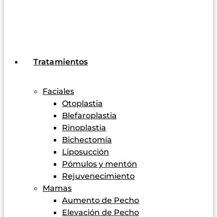
Tratamientos
Faciales
Otoplastia
Blefaroplastia
Rinoplastia
Bichectomía
Liposucción
Pómulos y mentón
Rejuvenecimiento
Mamas
Aumento de Pecho
Elevación de Pecho