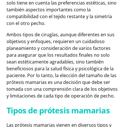
solo tiene en cuenta las preferencias estéticas, sino
también aspectos importantes como la
compatibilidad con el tejido restante y la simetría
con el otro pecho.
Ambos tipos de cirugías, aunque diferentes en sus
objetivos y enfoques, requieren un cuidadoso
planeamiento y consideración de varios factores
para asegurar que los resultados finales no solo
sean estéticamente agradables, sino también
beneficiosos para la salud física y psicológica de la
paciente. Por lo tanto, la elección del tamaño de las
prótesis mamarias es una decisión que debe ser
tomada con una comprensión clara de los objetivos
y limitaciones de cada tipo de operación de pecho.
Tipos de prótesis mamarias
Las prótesis mamarias vienen en diversos tipos y