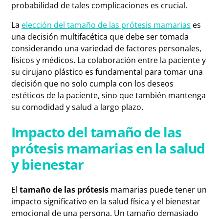
probabilidad de tales complicaciones es crucial.
La
elección del tamaño de las prótesis mamarias
es
una decisión multifacética que debe ser tomada
considerando una variedad de factores personales,
físicos y médicos. La colaboración entre la paciente y
su cirujano plástico es fundamental para tomar una
decisión que no solo cumpla con los deseos
estéticos de la paciente, sino que también mantenga
su comodidad y salud a largo plazo.
Impacto del tamaño de las
prótesis mamarias en la salud
y bienestar
El
tamaño de las prótesis
mamarias puede tener un
impacto significativo en la salud física y el bienestar
emocional de una persona. Un tamaño demasiado