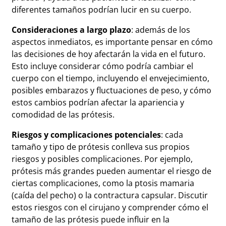
diferentes tamaños podrían lucir en su cuerpo.
Consideraciones a largo plazo
: además de los
aspectos inmediatos, es importante pensar en cómo
las decisiones de hoy afectarán la vida en el futuro.
Esto incluye considerar cómo podría cambiar el
cuerpo con el tiempo, incluyendo el envejecimiento,
posibles embarazos y fluctuaciones de peso, y cómo
estos cambios podrían afectar la apariencia y
comodidad de las prótesis.
Riesgos y complicaciones potenciales
: cada
tamaño y tipo de prótesis conlleva sus propios
riesgos y posibles complicaciones. Por ejemplo,
prótesis más grandes pueden aumentar el riesgo de
ciertas complicaciones, como la ptosis mamaria
(caída del pecho) o la contractura capsular. Discutir
estos riesgos con el cirujano y comprender cómo el
tamaño de las prótesis puede influir en la