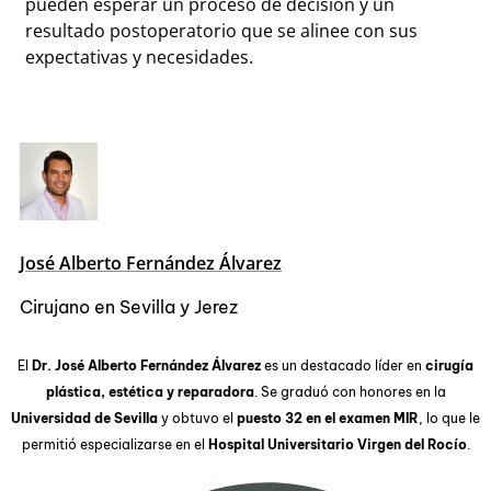
pueden esperar un proceso de decisión y un
resultado postoperatorio que se alinee con sus
expectativas y necesidades.
José Alberto Fernández Álvarez
Cirujano en Sevilla y Jerez
El
Dr. José Alberto Fernández Álvarez
es un destacado líder en
cirugía
plástica, estética y reparadora
. Se graduó con honores en la
Universidad de Sevilla
y obtuvo el
puesto 32 en el examen MIR
, lo que le
permitió especializarse en el
Hospital Universitario Virgen del Rocío
.