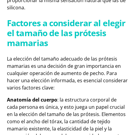
proporcionar la misma sensación natural que las de
silicona.
Factores a considerar al elegir
el tamaño de las prótesis
mamarias
La elección del tamaño adecuado de las prótesis
mamarias es una decisión de gran importancia en
cualquier operación de aumento de pecho. Para
hacer una elección informada, es esencial considerar
varios factores clave:
Anatomía del cuerpo
: la estructura corporal de
cada persona es única, y esto juega un papel crucial
en la elección del tamaño de las prótesis. Elementos
como el ancho del tórax, la cantidad de tejido
mamario existente, la elasticidad de la piel y la