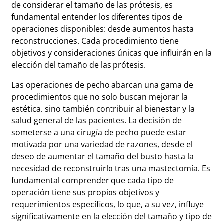
de considerar el tamaño de las prótesis, es
fundamental entender los diferentes tipos de
operaciones disponibles: desde aumentos hasta
reconstrucciones. Cada procedimiento tiene
objetivos y consideraciones únicas que influirán en la
elección del tamaño de las prótesis.
Las operaciones de pecho abarcan una gama de
procedimientos que no solo buscan mejorar la
estética, sino también contribuir al bienestar y la
salud general de las pacientes. La decisión de
someterse a una cirugía de pecho puede estar
motivada por una variedad de razones, desde el
deseo de aumentar el tamaño del busto hasta la
necesidad de reconstruirlo tras una mastectomía. Es
fundamental comprender que cada tipo de
operación tiene sus propios objetivos y
requerimientos específicos, lo que, a su vez, influye
significativamente en la elección del tamaño y tipo de