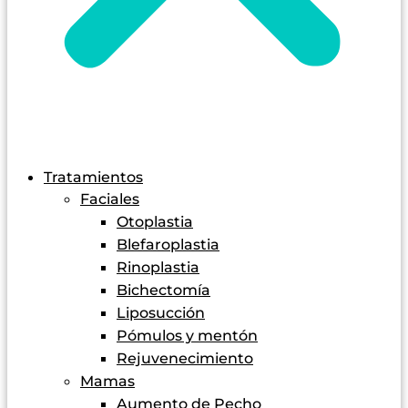
Tratamientos
Faciales
Otoplastia
Blefaroplastia
Rinoplastia
Bichectomía
Liposucción
Pómulos y mentón
Rejuvenecimiento
Mamas
Aumento de Pecho